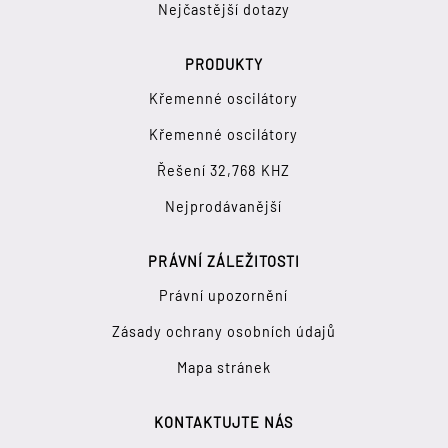
Nejčastější dotazy
PRODUKTY
Křemenné oscilátory
Křemenné oscilátory
Řešení 32,768 KHZ
Nejprodávanější
PRÁVNÍ ZÁLEŽITOSTI
Právní upozornění
Zásady ochrany osobních údajů
Mapa stránek
KONTAKTUJTE NÁS