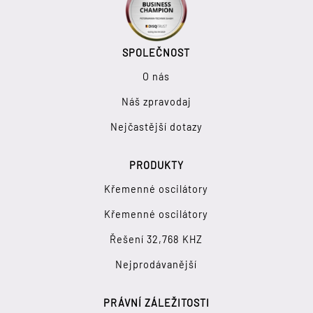
SPOLEČNOST
O nás
Náš zpravodaj
Nejčastější dotazy
PRODUKTY
Křemenné oscilátory
Křemenné oscilátory
Řešení 32,768 KHZ
Nejprodávanější
PRÁVNÍ ZÁLEŽITOSTI