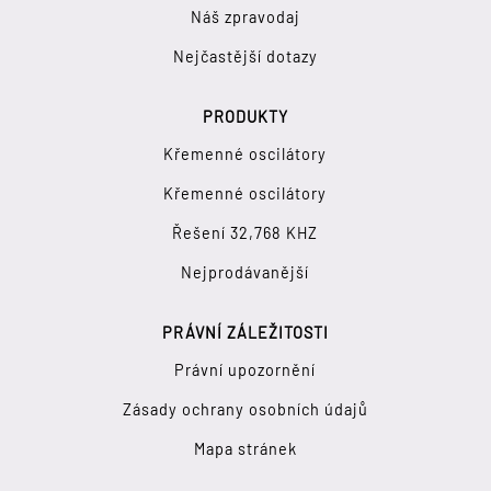
Náš zpravodaj
Nejčastější dotazy
PRODUKTY
Křemenné oscilátory
Křemenné oscilátory
Řešení 32,768 KHZ
Nejprodávanější
PRÁVNÍ ZÁLEŽITOSTI
Právní upozornění
Zásady ochrany osobních údajů
Mapa stránek