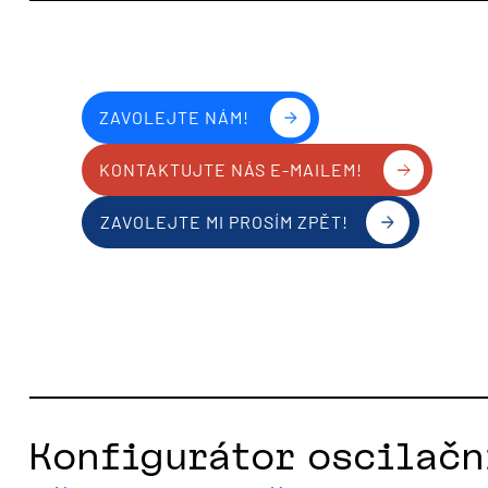
ZAVOLEJTE NÁM!
KONTAKTUJTE NÁS E-MAILEM!
ZAVOLEJTE MI PROSÍM ZPĚT!
Konfigurátor oscilačn