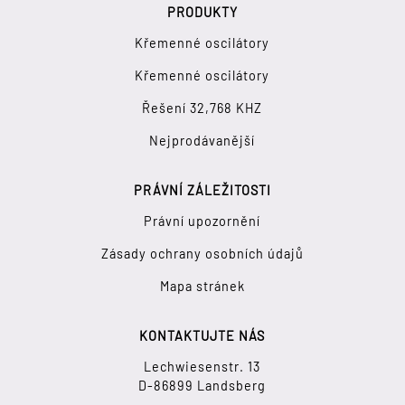
PRODUKTY
Křemenné oscilátory
Křemenné oscilátory
Řešení 32,768 KHZ
Nejprodávanější
PRÁVNÍ ZÁLEŽITOSTI
Právní upozornění
Zásady ochrany osobních údajů
Mapa stránek
KONTAKTUJTE NÁS
Lechwiesenstr. 13
D-86899 Landsberg