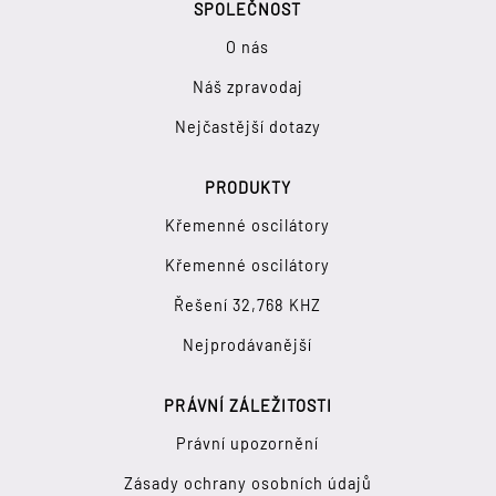
SPOLEČNOST
O nás
Náš zpravodaj
Nejčastější dotazy
PRODUKTY
Křemenné oscilátory
Křemenné oscilátory
Řešení 32,768 KHZ
Nejprodávanější
PRÁVNÍ ZÁLEŽITOSTI
Právní upozornění
Zásady ochrany osobních údajů