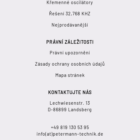
Křemenné oscilátory
Řešení 32,768 KHZ
Nejprodávanější
PRÁVNÍ ZÁLEŽITOSTI
Právní upozornění
Zásady ochrany osobních údajů
Mapa stránek
KONTAKTUJTE NÁS
Lechwiesenstr. 13
D-86899 Landsberg
+49 819 130 53 95
info(at)petermann-technik.de