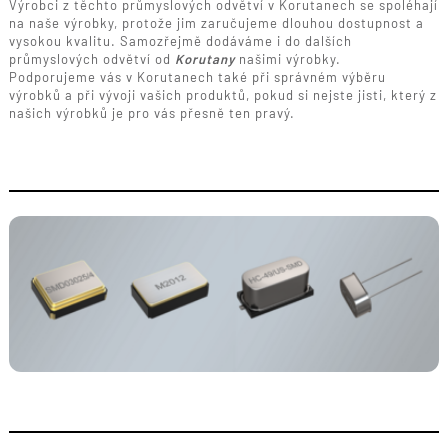
Výrobci z těchto průmyslových odvětví v Korutanech se spoléhají
na naše výrobky, protože jim zaručujeme dlouhou dostupnost a
vysokou kvalitu. Samozřejmě dodáváme i do dalších
průmyslových odvětví od
Korutany
našimi výrobky.
Podporujeme vás v Korutanech také při správném výběru
výrobků a při vývoji vašich produktů, pokud si nejste jisti, který z
našich výrobků je pro vás přesně ten pravý.