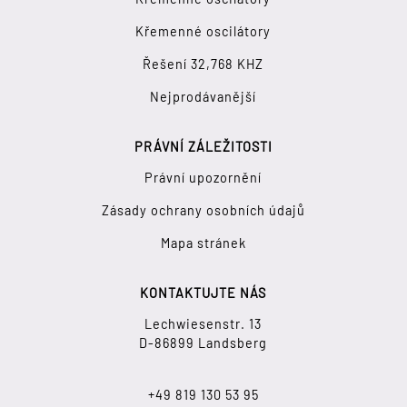
Křemenné oscilátory
Řešení 32,768 KHZ
Nejprodávanější
PRÁVNÍ ZÁLEŽITOSTI
Právní upozornění
Zásady ochrany osobních údajů
Mapa stránek
KONTAKTUJTE NÁS
Lechwiesenstr. 13
D-86899 Landsberg
+49 819 130 53 95